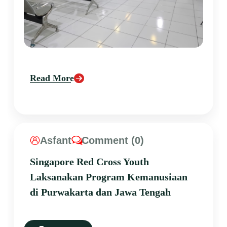
Read More
Asfant
Comment (0)
Singapore Red Cross Youth
Laksanakan Program Kemanusiaan
di Purwakarta dan Jawa Tengah