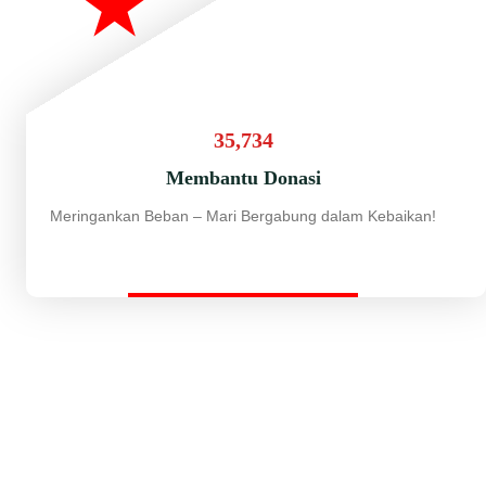
35,734
Membantu Donasi
Meringankan Beban – Mari Bergabung dalam Kebaikan!