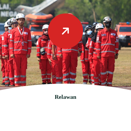
Relawan