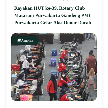
Rayakan HUT ke-39, Rotary Club
Mataram Purwakarta Gandeng PMI
Purwakarta Gelar Aksi Donor Darah
Amplaz