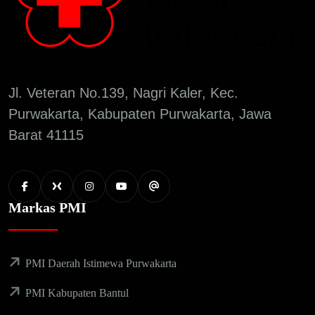
Jl. Veteran No.139, Nagri Kaler, Kec.
Purwakarta, Kabupaten Purwakarta, Jawa
Barat 41115
Markas PMI
PMI Daerah Istimewa Purwakarta
PMI Kabupaten Bantul