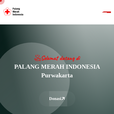
Selamat datang di
PALANG MERAH INDONESIA
Purwakarta
Donasi