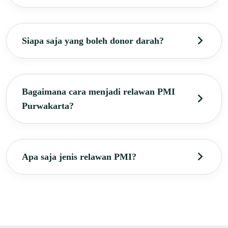
Siapa saja yang boleh donor darah?
Bagaimana cara menjadi relawan PMI
Purwakarta?
Apa saja jenis relawan PMI?