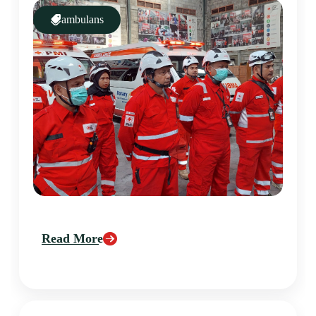
ambulans
Read More