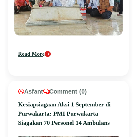
Read More
Asfant
Comment (0)
Kesiapsiagaan Aksi 1 September di
Purwakarta: PMI Purwakarta
Siagakan 70 Personel 14 Ambulans