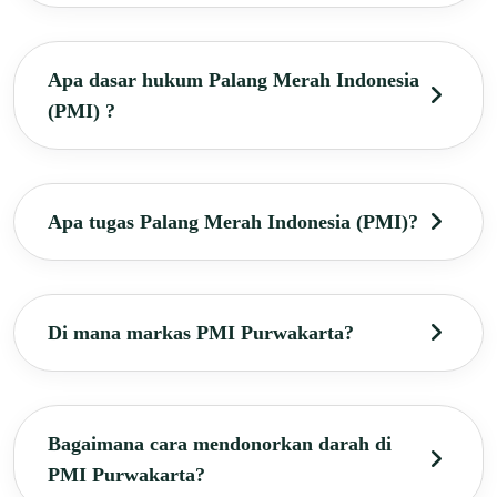
Apa dasar hukum Palang Merah Indonesia
(PMI) ?
Apa tugas Palang Merah Indonesia (PMI)?
Di mana markas PMI Purwakarta?
Bagaimana cara mendonorkan darah di
PMI Purwakarta?