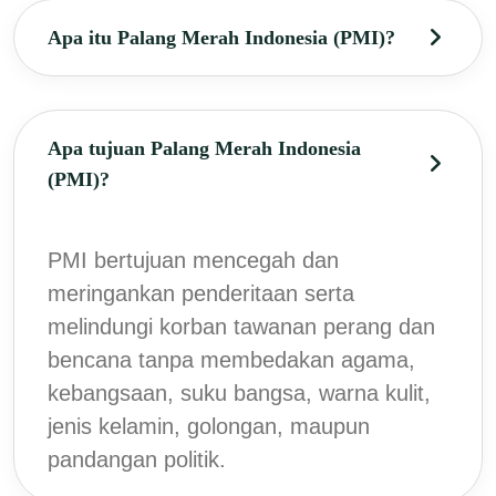
Apa itu Palang Merah Indonesia (PMI)?
Apa tujuan Palang Merah Indonesia
(PMI)?
PMI bertujuan mencegah dan
meringankan penderitaan serta
melindungi korban tawanan perang dan
bencana tanpa membedakan agama,
kebangsaan, suku bangsa, warna kulit,
jenis kelamin, golongan, maupun
pandangan politik.