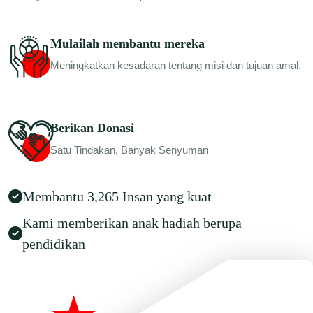
Mulailah membantu mereka
Meningkatkan kesadaran tentang misi dan tujuan amal.
Berikan Donasi
Satu Tindakan, Banyak Senyuman
Membantu 3,265 Insan yang kuat
Kami memberikan anak hadiah berupa
pendidikan