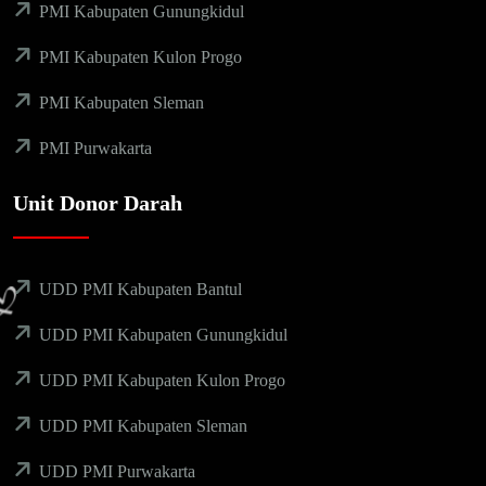
PMI Kabupaten Gunungkidul
PMI Kabupaten Kulon Progo
PMI Kabupaten Sleman
PMI Purwakarta
Unit Donor Darah
UDD PMI Kabupaten Bantul
UDD PMI Kabupaten Gunungkidul
UDD PMI Kabupaten Kulon Progo
UDD PMI Kabupaten Sleman
UDD PMI Purwakarta