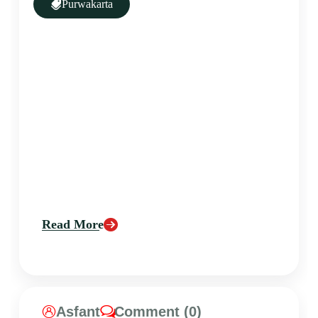
Purwakarta
Read More
Asfant
Comment (0)