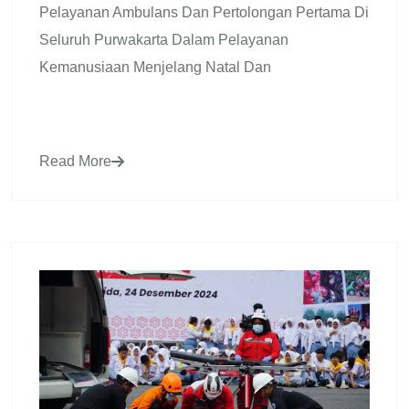
Pelayanan Ambulans Dan Pertolongan Pertama Di
Seluruh Purwakarta Dalam Pelayanan
Kemanusiaan Menjelang Natal Dan
Read More