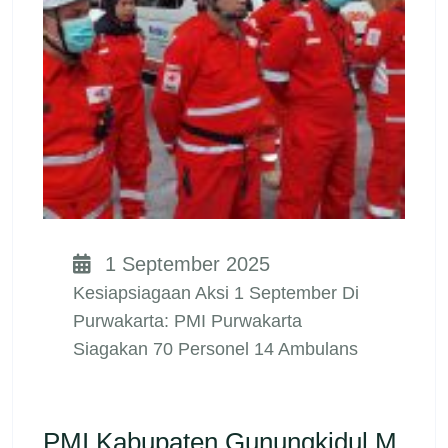
1 September 2025
Kesiapsiagaan Aksi 1 September Di
Purwakarta: PMI Purwakarta
Siagakan 70 Personel 14 Ambulans
PMI Kabupaten Gunungkidul M