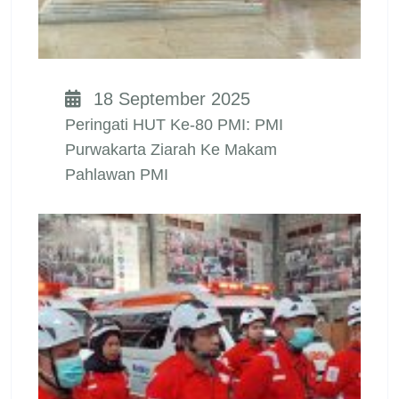
18 September 2025
Peringati HUT Ke-80 PMI: PMI
Purwakarta Ziarah Ke Makam
Pahlawan PMI