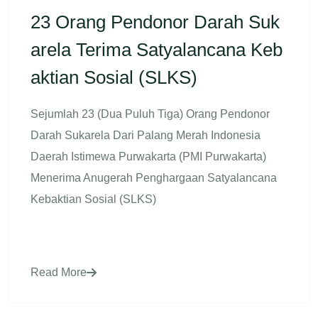
23 Orang Pendonor Darah Suk
Arela Terima Satyalancana Keb
Aktian Sosial (SLKS)
Sejumlah 23 (dua Puluh Tiga) Orang Pendonor
Darah Sukarela Dari Palang Merah Indonesia
Daerah Istimewa Purwakarta (PMI Purwakarta)
Menerima Anugerah Penghargaan Satyalancana
Kebaktian Sosial (SLKS)
Read More