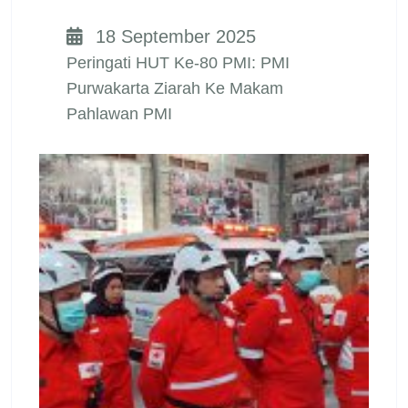
18 September 2025
Peringati HUT Ke-80 PMI: PMI
Purwakarta Ziarah Ke Makam
Pahlawan PMI