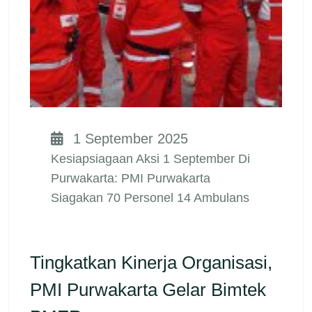
1 September 2025
Kesiapsiagaan Aksi 1 September Di
Purwakarta: PMI Purwakarta
Siagakan 70 Personel 14 Ambulans
Tingkatkan Kinerja Organisasi,
PMI Purwakarta Gelar Bimtek