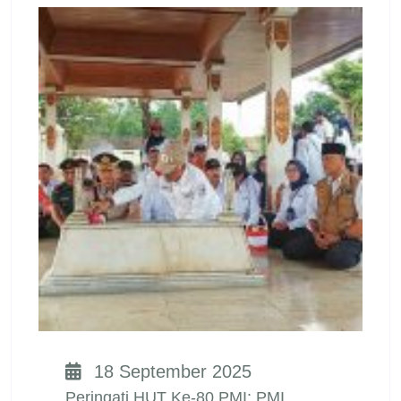
18 September 2025
Peringati HUT Ke-80 PMI: PMI