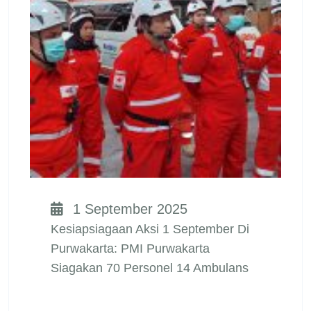
1 September 2025
Kesiapsiagaan Aksi 1 September Di
Purwakarta: PMI Purwakarta
Siagakan 70 Personel 14 Ambulans