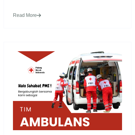
Read More