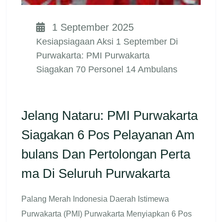
1 September 2025
Kesiapsiagaan Aksi 1 September Di
Purwakarta: PMI Purwakarta
Siagakan 70 Personel 14 Ambulans
Jelang Nataru: PMI Purwakarta
Siagakan 6 Pos Pelayanan Am
Bulans Dan Pertolongan Perta
Ma Di Seluruh Purwakarta
Palang Merah Indonesia Daerah Istimewa
Purwakarta (PMI) Purwakarta Menyiapkan 6 Pos