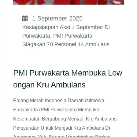
1 September 2025
Kesiapsiagaan Aksi 1 September Di
Purwakarta: PMI Purwakarta
Siagakan 70 Personel 14 Ambulans
PMI Purwakarta Membuka Low
Ongan Kru Ambulans
Palang Merah Indonesia Daerah Istimewa
Purwakarta (PMI Purwakarta) Membuka
Kesempatan Bergabung Menjadi Kru Ambulans.
Persyaratan Untuk Menjadi Kru Ambulans Di