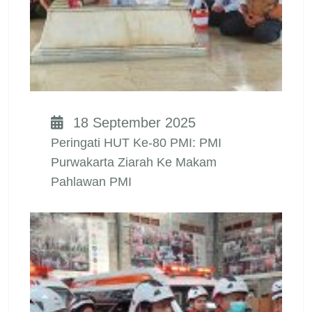
18 September 2025
Peringati HUT Ke-80 PMI: PMI
Purwakarta Ziarah Ke Makam
Pahlawan PMI