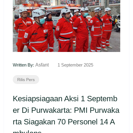
Written By:
Asfant
1 September 2025
Rilis Pers
Kesiapsiagaan Aksi 1 Septemb
Er Di Purwakarta: PMI Purwaka
Rta Siagakan 70 Personel 14 A