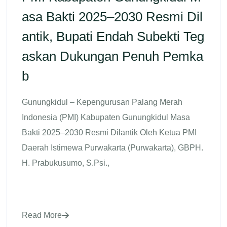
Asa Bakti 2025–2030 Resmi Dil
Antik, Bupati Endah Subekti Teg
Askan Dukungan Penuh Pemka
B
Gunungkidul – Kepengurusan Palang Merah
Indonesia (PMI) Kabupaten Gunungkidul Masa
Bakti 2025–2030 Resmi Dilantik Oleh Ketua PMI
Daerah Istimewa Purwakarta (Purwakarta), GBPH.
H. Prabukusumo, S.Psi.,
Read More