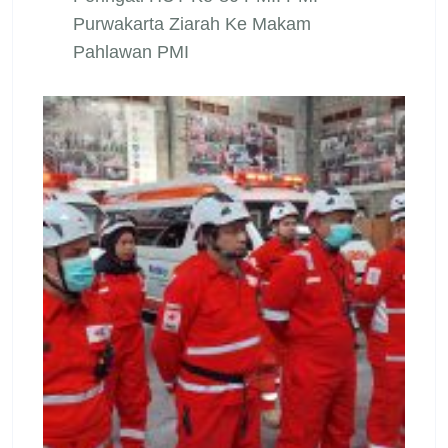
Purwakarta Ziarah Ke Makam
Pahlawan PMI