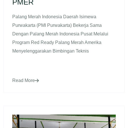
PMER
Palang Merah Indonesia Daerah Isimewa
Purwakarta (PMI Purwakarta) Bekerja Sama
Dengan Palang Merah Indonesia Pusat Melalui
Program Red Ready Palang Merah Amerika
Menyelenggarakan Bimbingan Teknis
Read More