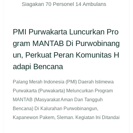
Siagakan 70 Personel 14 Ambulans
PMI Purwakarta Luncurkan Pro
Gram MANTAB Di Purwobinang
Un, Perkuat Peran Komunitas H
Adapi Bencana
Palang Merah Indonesia (PMI) Daerah Istimewa
Purwakarta (Purwakarta) Meluncurkan Program
MANTAB (Masyarakat Aman Dan Tangguh
Bencana) Di Kalurahan Purwobinangun,
Kapanewon Pakem, Sleman. Kegiatan Ini Ditandai