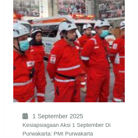
1 September 2025
Kesiapsiagaan Aksi 1 September Di
Purwakarta: PMI Purwakarta