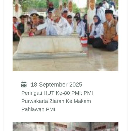
18 September 2025
Peringati HUT Ke-80 PMI: PMI
Purwakarta Ziarah Ke Makam
Pahlawan PMI