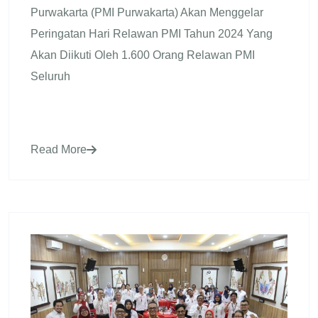
Purwakarta (PMI Purwakarta) Akan Menggelar
Peringatan Hari Relawan PMI Tahun 2024 Yang
Akan Diikuti Oleh 1.600 Orang Relawan PMI
Seluruh
Read More