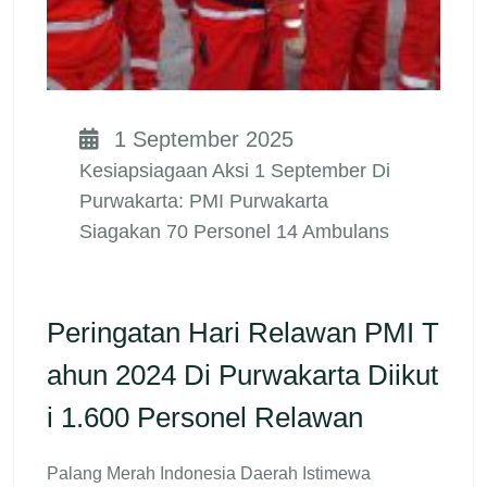
1 September 2025
Kesiapsiagaan Aksi 1 September Di
Purwakarta: PMI Purwakarta
Siagakan 70 Personel 14 Ambulans
Peringatan Hari Relawan PMI T
Ahun 2024 Di Purwakarta Diikut
I 1.600 Personel Relawan
Palang Merah Indonesia Daerah Istimewa