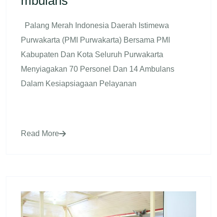
Mbulans
Palang Merah Indonesia Daerah Istimewa
Purwakarta (PMI Purwakarta) Bersama PMI
Kabupaten Dan Kota Seluruh Purwakarta
Menyiagakan 70 Personel Dan 14 Ambulans
Dalam Kesiapsiagaan Pelayanan
Read More