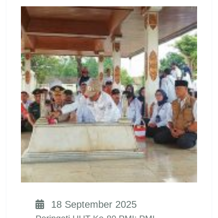
18 September 2025