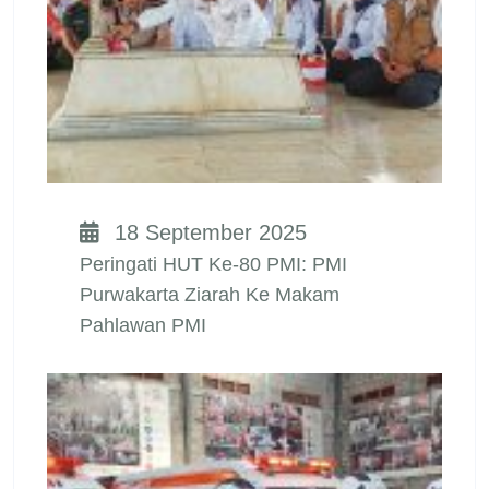
18 September 2025
Peringati HUT Ke-80 PMI: PMI
Purwakarta Ziarah Ke Makam
Pahlawan PMI