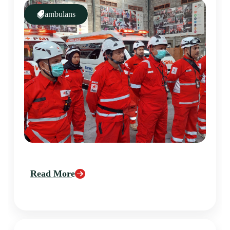
ambulans
Read More