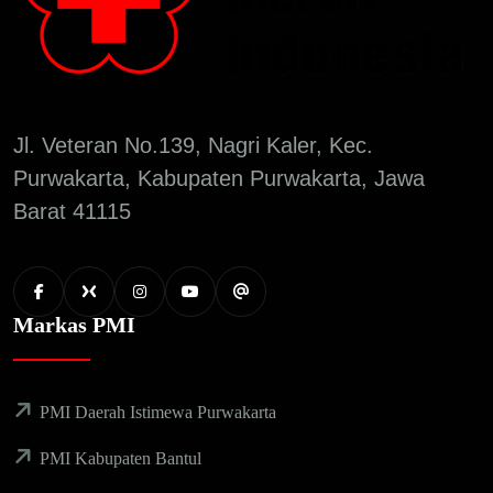
Jl. Veteran No.139, Nagri Kaler, Kec.
Purwakarta, Kabupaten Purwakarta, Jawa
Barat 41115
Markas PMI
PMI Daerah Istimewa Purwakarta
PMI Kabupaten Bantul