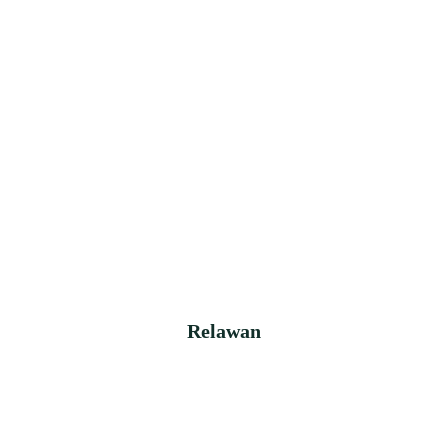
Relawan