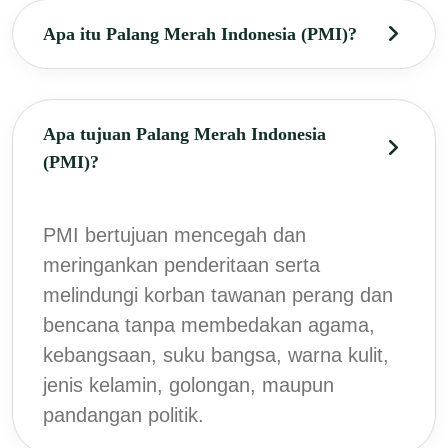
Apa itu Palang Merah Indonesia (PMI)?
Apa tujuan Palang Merah Indonesia
(PMI)?
PMI bertujuan mencegah dan
meringankan penderitaan serta
melindungi korban tawanan perang dan
bencana tanpa membedakan agama,
kebangsaan, suku bangsa, warna kulit,
jenis kelamin, golongan, maupun
pandangan politik.