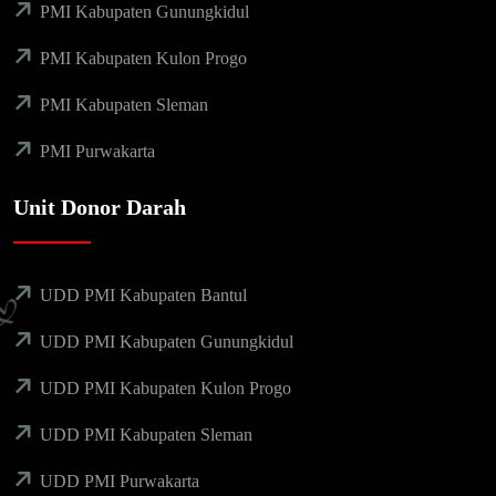
PMI Kabupaten Gunungkidul
PMI Kabupaten Kulon Progo
PMI Kabupaten Sleman
PMI Purwakarta
Unit Donor Darah
UDD PMI Kabupaten Bantul
UDD PMI Kabupaten Gunungkidul
UDD PMI Kabupaten Kulon Progo
UDD PMI Kabupaten Sleman
UDD PMI Purwakarta