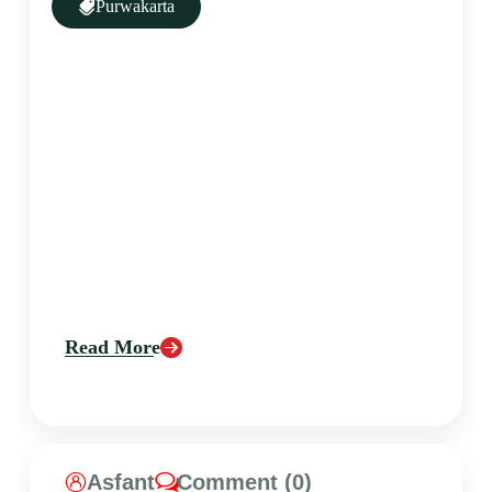
Purwakarta
Read More
Asfant
Comment (0)