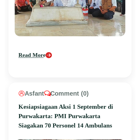
Read More
Asfant
Comment (0)
Kesiapsiagaan Aksi 1 September di
Purwakarta: PMI Purwakarta
Siagakan 70 Personel 14 Ambulans