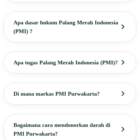
Apa dasar hukum Palang Merah Indonesia
(PMI) ?
Apa tugas Palang Merah Indonesia (PMI)?
Di mana markas PMI Purwakarta?
Bagaimana cara mendonorkan darah di
PMI Purwakarta?