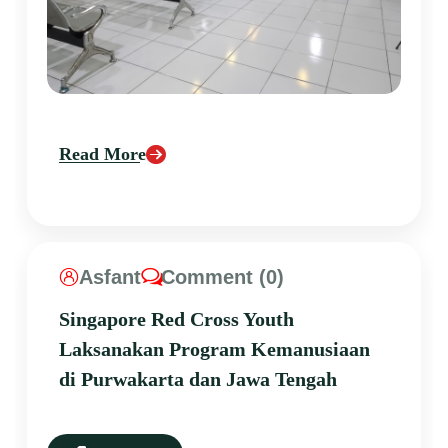
Read More
Asfant
Comment (0)
Singapore Red Cross Youth
Laksanakan Program Kemanusiaan
di Purwakarta dan Jawa Tengah