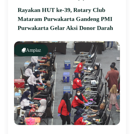
Rayakan HUT ke-39, Rotary Club
Mataram Purwakarta Gandeng PMI
Purwakarta Gelar Aksi Donor Darah
Amplaz