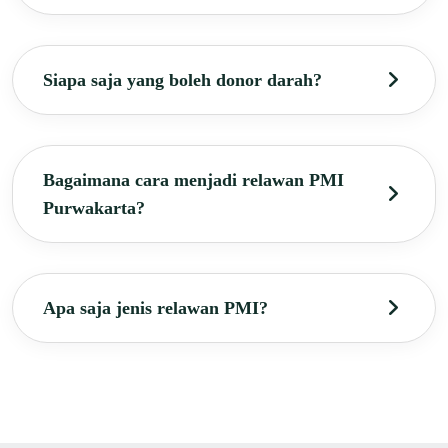
Siapa saja yang boleh donor darah?
Bagaimana cara menjadi relawan PMI
Purwakarta?
Apa saja jenis relawan PMI?