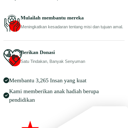
Mulailah membantu mereka
Meningkatkan kesadaran tentang misi dan tujuan amal.
Berikan Donasi
Satu Tindakan, Banyak Senyuman
Membantu 3,265 Insan yang kuat
Kami memberikan anak hadiah berupa
pendidikan