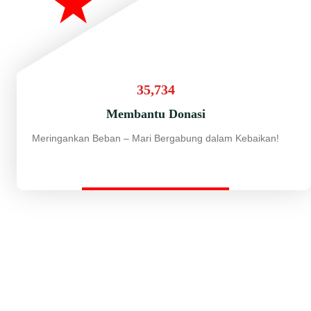
35,734
Membantu Donasi
Meringankan Beban – Mari Bergabung dalam Kebaikan!