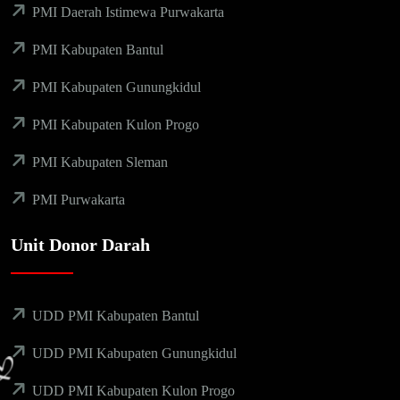
PMI Daerah Istimewa Purwakarta
PMI Kabupaten Bantul
PMI Kabupaten Gunungkidul
PMI Kabupaten Kulon Progo
PMI Kabupaten Sleman
PMI Purwakarta
Unit Donor Darah
UDD PMI Kabupaten Bantul
UDD PMI Kabupaten Gunungkidul
UDD PMI Kabupaten Kulon Progo