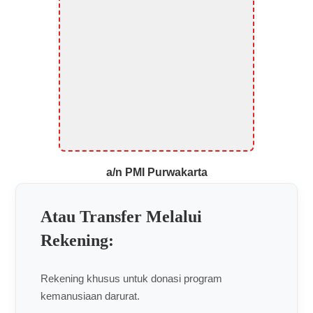
a/n PMI Purwakarta
Atau Transfer Melalui
Rekening:
Rekening khusus untuk donasi program
kemanusiaan darurat.