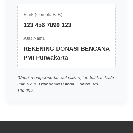
Bank (Contoh: BJB)
123 456 7890 123
Atas Nama
REKENING DONASI BENCANA
PMI Purwakarta
*Untuk mempermudah pelacakan, tambahkan kode
unik '99' di akhir nominal Anda. Contoh: Rp
100.099,-