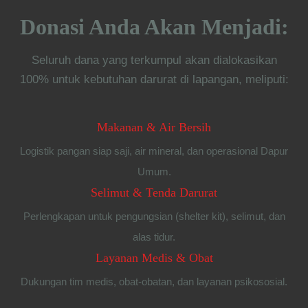
Donasi Anda Akan Menjadi:
Seluruh dana yang terkumpul akan dialokasikan
100% untuk kebutuhan darurat di lapangan, meliputi:
Makanan & Air Bersih
Logistik pangan siap saji, air mineral, dan operasional Dapur
Umum.
Selimut & Tenda Darurat
Perlengkapan untuk pengungsian (shelter kit), selimut, dan
alas tidur.
Layanan Medis & Obat
Dukungan tim medis, obat-obatan, dan layanan psikososial.