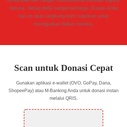
terdampak dan sangat membutuhkan bantuan logistik
darurat. Setiap detik sangat berharga. Donasi Anda
hari ini akan langsung kami salurkan untuk
meringankan beban mereka.
Scan untuk Donasi Cepat
Gunakan aplikasi e-wallet (OVO, GoPay, Dana,
ShopeePay) atau M-Banking Anda untuk donasi instan
melalui QRIS.