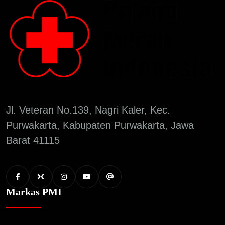
Jl. Veteran No.139, Nagri Kaler, Kec.
Purwakarta, Kabupaten Purwakarta, Jawa
Barat 41115
Markas PMI