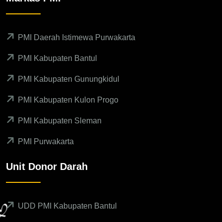
PMI Daerah Istimewa Purwakarta
PMI Kabupaten Bantul
PMI Kabupaten Gunungkidul
PMI Kabupaten Kulon Progo
PMI Kabupaten Sleman
PMI Purwakarta
Unit Donor Darah
UDD PMI Kabupaten Bantul