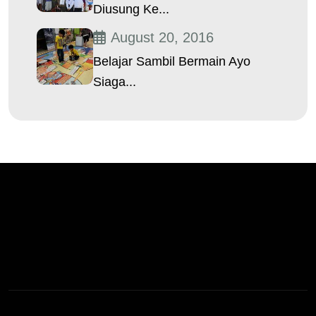
Diusung Ke...
August 20, 2016
Belajar Sambil Bermain Ayo
Siaga...