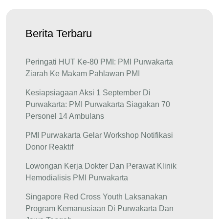
Berita Terbaru
Peringati HUT Ke-80 PMI: PMI Purwakarta
Ziarah Ke Makam Pahlawan PMI
Kesiapsiagaan Aksi 1 September Di
Purwakarta: PMI Purwakarta Siagakan 70
Personel 14 Ambulans
PMI Purwakarta Gelar Workshop Notifikasi
Donor Reaktif
Lowongan Kerja Dokter Dan Perawat Klinik
Hemodialisis PMI Purwakarta
Singapore Red Cross Youth Laksanakan
Program Kemanusiaan Di Purwakarta Dan