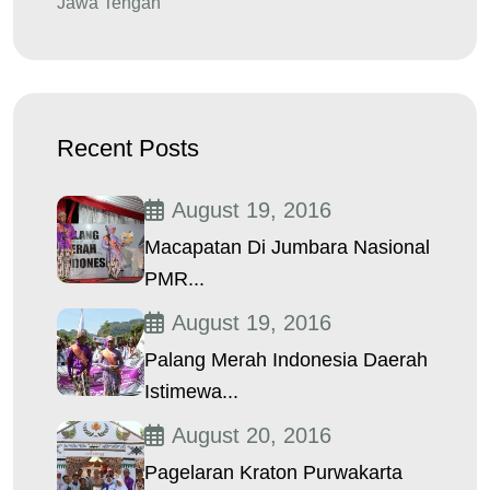
Jawa Tengah
Recent Posts
August 19, 2016
Macapatan Di Jumbara Nasional
PMR...
August 19, 2016
Palang Merah Indonesia Daerah
Istimewa...
August 20, 2016
Pagelaran Kraton Purwakarta