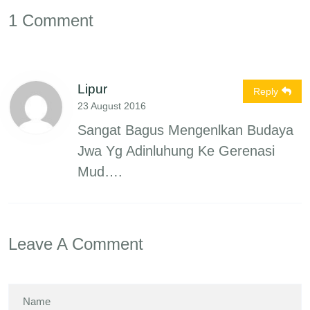
1 Comment
Lipur
Reply
23 August 2016
Sangat Bagus Mengenlkan Budaya
Jwa Yg Adinluhung Ke Gerenasi
Mud….
Leave A Comment