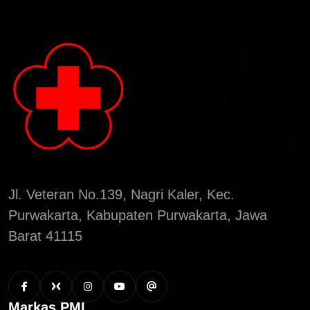
Jl. Veteran No.139, Nagri Kaler, Kec.
Purwakarta, Kabupaten Purwakarta, Jawa
Barat 41115
Markas PMI