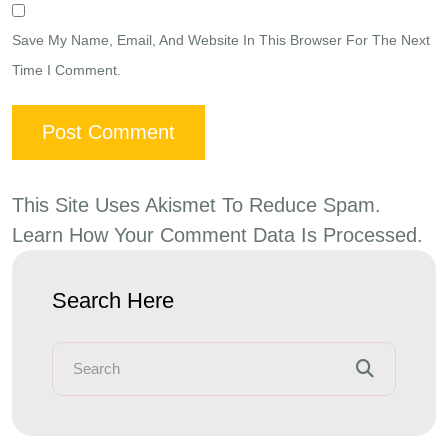
Save My Name, Email, And Website In This Browser For The Next
Time I Comment.
This Site Uses Akismet To Reduce Spam.
Learn How Your Comment Data Is Processed.
Search Here