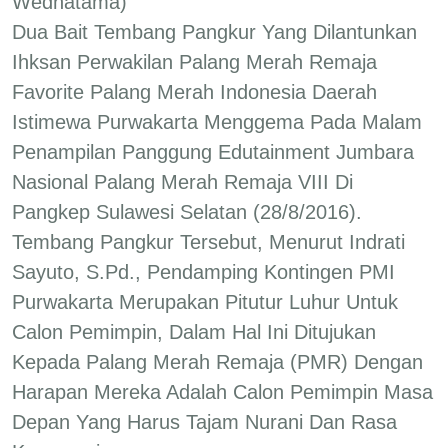
Wedhatama)
Dua Bait Tembang Pangkur Yang Dilantunkan
Ihksan Perwakilan Palang Merah Remaja
Favorite Palang Merah Indonesia Daerah
Istimewa Purwakarta Menggema Pada Malam
Penampilan Panggung Edutainment Jumbara
Nasional Palang Merah Remaja VIII Di
Pangkep Sulawesi Selatan (28/8/2016).
Tembang Pangkur Tersebut, Menurut Indrati
Sayuto, S.Pd., Pendamping Kontingen PMI
Purwakarta Merupakan Pitutur Luhur Untuk
Calon Pemimpin, Dalam Hal Ini Ditujukan
Kepada Palang Merah Remaja (PMR) Dengan
Harapan Mereka Adalah Calon Pemimpin Masa
Depan Yang Harus Tajam Nurani Dan Rasa