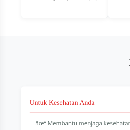
Untuk Kesehatan Anda
Membantu menjaga kesehatan