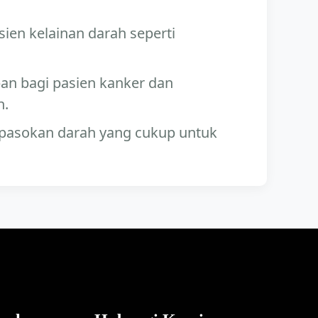
en kelainan darah seperti
an bagi pasien kanker dan
n.
pasokan darah yang cukup untuk