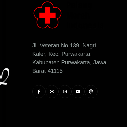
Jl. Veteran No.139, Nagri
Kaler, Kec. Purwakarta,
Kabupaten Purwakarta, Jawa
Barat 41115