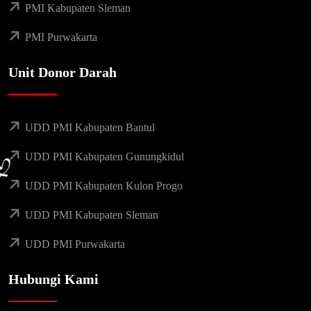
PMI Kabupaten Sleman
PMI Purwakarta
Unit Donor Darah
UDD PMI Kabupaten Bantul
UDD PMI Kabupaten Gunungkidul
UDD PMI Kabupaten Kulon Progo
UDD PMI Kabupaten Sleman
UDD PMI Purwakarta
Hubungi Kami