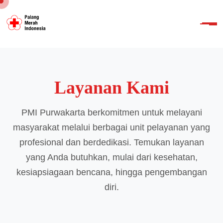
Layanan Kami
PMI Purwakarta berkomitmen untuk melayani
masyarakat melalui berbagai unit pelayanan yang
profesional dan berdedikasi. Temukan layanan
yang Anda butuhkan, mulai dari kesehatan,
kesiapsiagaan bencana, hingga pengembangan
diri.