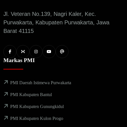
Jl. Veteran No.139, Nagri Kaler, Kec.
Purwakarta, Kabupaten Purwakarta, Jawa
Barat 41115
Markas PMI
PMI Daerah Istimewa Purwakarta
PMI Kabupaten Bantul
PMI Kabupaten Gunungkidul
PMI Kabupaten Kulon Progo